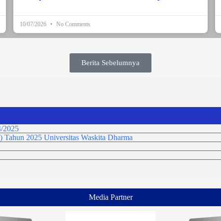
10/07/2026
No Comments
Berita Sebelumnya
/2025
) Tahun 2025 Universitas Waskita Dharma
Media Partner