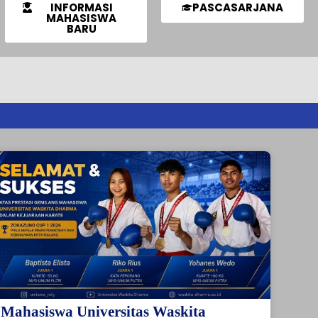
INFORMASI
PASCASARJANA
MAHASISWA
BARU
Mahasiswa Universitas Waskita