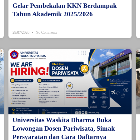
Gelar Pembekalan KKN Berdampak
Tahun Akademik 2025/2026
29/07/2026
No Comments
Universitas Waskita Dharma Buka
Lowongan Dosen Pariwisata, Simak
Persyaratan dan Cara Daftarnya