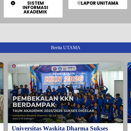
SISTEM
LAPOR UNITAMA
INFORMASI
AKADEMIK
Berita UTAMA
Universitas Waskita Dharma Sukses