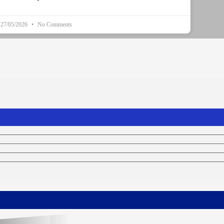
27/05/2026
No Comments