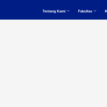
Tentang Kami
Fakultas
K