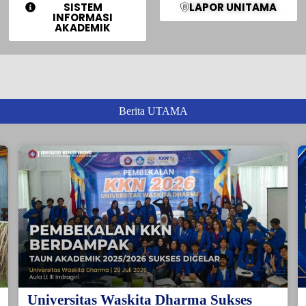
SISTEM
LAPOR UNITAMA
INFORMASI
AKADEMIK
Berita UTAMA
Universitas Waskita Dharma Sukses