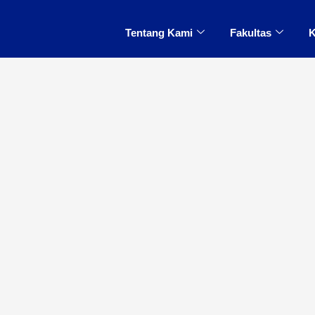
Tentang Kami
Fakultas
K