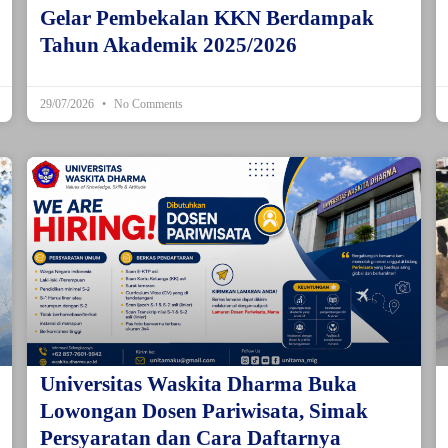
Gelar Pembekalan KKN Berdampak
Tahun Akademik 2025/2026
29/07/2026
No Comments
Universitas Waskita Dharma Buka
Lowongan Dosen Pariwisata, Simak
Persyaratan dan Cara Daftarnya