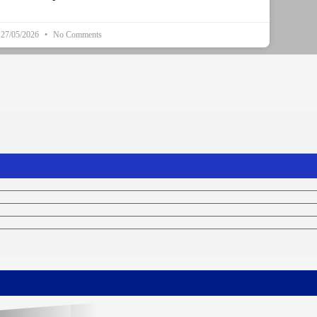
27/05/2026
No Comments