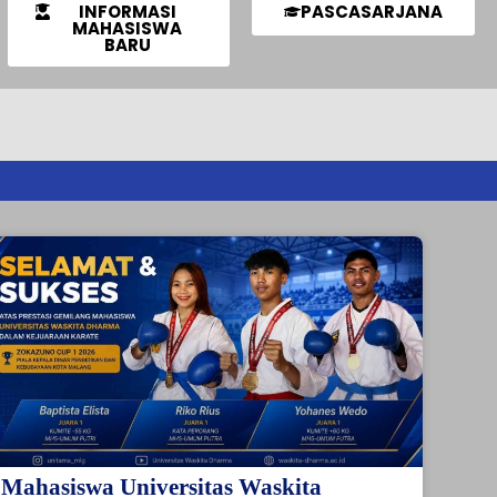
INFORMASI
PASCASARJANA
MAHASISWA
BARU
Mahasiswa Universitas Waskita