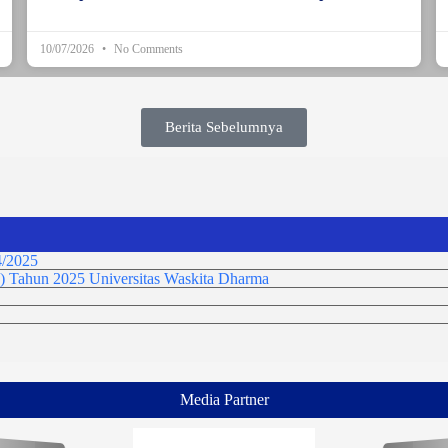
10/07/2026
No Comments
Berita Sebelumnya
/2025
) Tahun 2025 Universitas Waskita Dharma
Media Partner